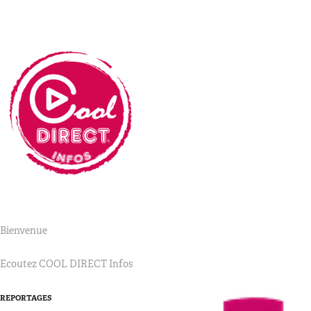
Bienvenue
Ecoutez COOL DIRECT Infos
REPORTAGES